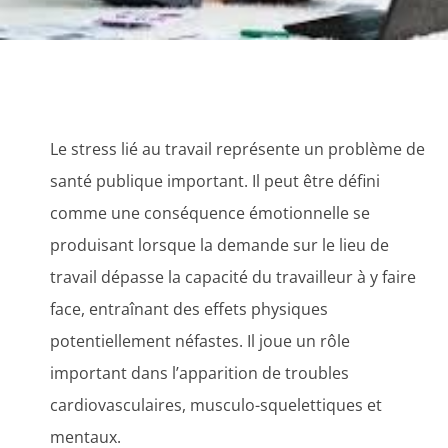
Le stress lié au travail représente un problème de
santé publique important. Il peut être défini
comme une conséquence émotionnelle se
produisant lorsque la demande sur le lieu de
travail dépasse la capacité du travailleur à y faire
face, entraînant des effets physiques
potentiellement néfastes. Il joue un rôle
important dans l’apparition de troubles
cardiovasculaires, musculo-squelettiques et
mentaux.