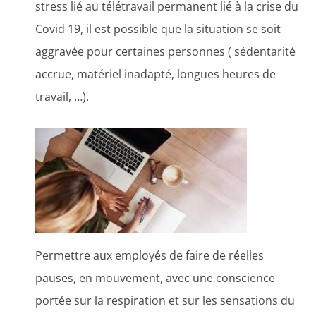
stress lié au télétravail permanent lié à la crise du
Covid 19, il est possible que la situation se soit
aggravée pour certaines personnes ( sédentarité
accrue, matériel inadapté, longues heures de
travail, …).
Permettre aux employés de faire de réelles
pauses, en mouvement, avec une conscience
portée sur la respiration et sur les sensations du