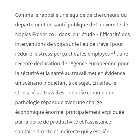
Comme le rappelle une équipe de chercheurs du
département de santé publique de l’université de
Naples Frederico II dans leur étude « Efficacité des
interventions de yoga sur le lieu de travail pour
1
réduire le stress perçu chez les employés »
, une
récente déclaration de l’Agence européenne pour
la sécurité et la santé au travail met en évidence
un scénario inquiétant à ce sujet. En effet, le
stress lié au travail est identifié comme une
pathologie répandue avec une charge
économique énorme, principalement expliquée
par la perte de productivité et l’assistance
sanitaire directe et indirecte qui y est liée.