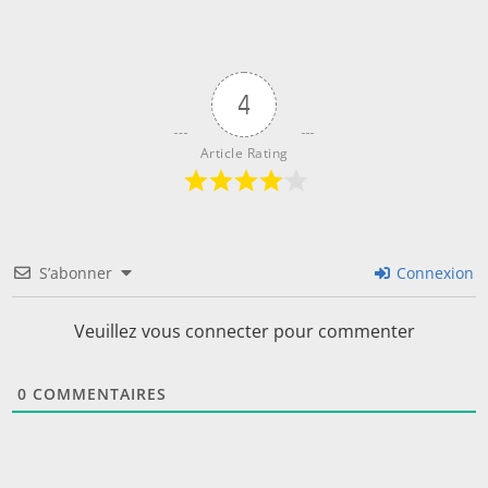
4
Article Rating
S’abonner
Connexion
Veuillez vous connecter pour commenter
0
COMMENTAIRES