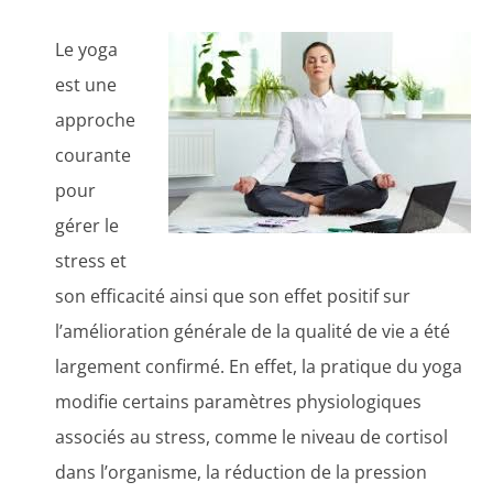
Le yoga
est une
approche
courante
pour
gérer le
stress et
son efficacité ainsi que son effet positif sur
l’amélioration générale de la qualité de vie a été
largement confirmé. En effet, la pratique du yoga
modifie certains paramètres physiologiques
associés au stress, comme le niveau de cortisol
dans l’organisme, la réduction de la pression