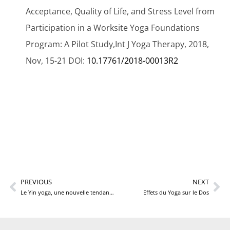
Acceptance, Quality of Life, and Stress Level from
Participation in a Worksite Yoga Foundations
Program: A Pilot Study,Int J Yoga Therapy, 2018,
Nov, 15-21
DOI:
10.17761/2018-00013R2
PREVIOUS
NEXT
Le Yin yoga, une nouvelle tendance…
Effets du Yoga sur le Dos