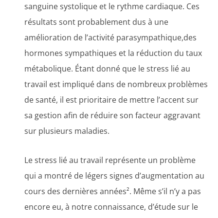
sanguine systolique et le rythme cardiaque. Ces
résultats sont probablement dus à une
amélioration de l’activité parasympathique,des
hormones sympathiques et la réduction du taux
métabolique. Étant donné que le stress lié au
travail est impliqué dans de nombreux problèmes
de santé, il est prioritaire de mettre l’accent sur
sa gestion afin de réduire son facteur aggravant
sur plusieurs maladies.
Le stress lié au travail représente un problème
qui a montré de légers signes d’augmentation au
cours des dernières années². Même s’il n’y a pas
encore eu, à notre connaissance, d’étude sur le