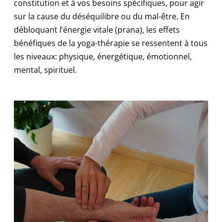
constitution et à vos besoins spécifiques, pour agir
sur la cause du déséquilibre ou du mal-être. En
débloquant l’énergie vitale (prana), les effets
bénéfiques de la yoga-thérapie se ressentent à tous
les niveaux: physique, énergétique, émotionnel,
mental, spirituel.