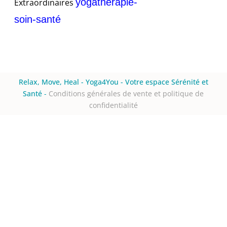
yogatherapie-
Extraordinaires
soin-santé
Relax, Move, Heal - Yoga4You - Votre espace Sérénité et
Santé
-
Conditions générales de vente et politique de
confidentialité