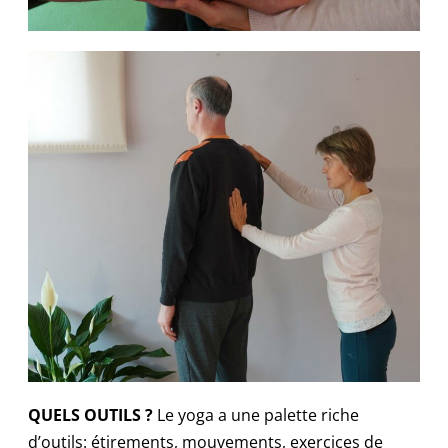
QUELS OUTILS ?
Le yoga a une palette riche
d’outils: étirements, mouvements, exercices de