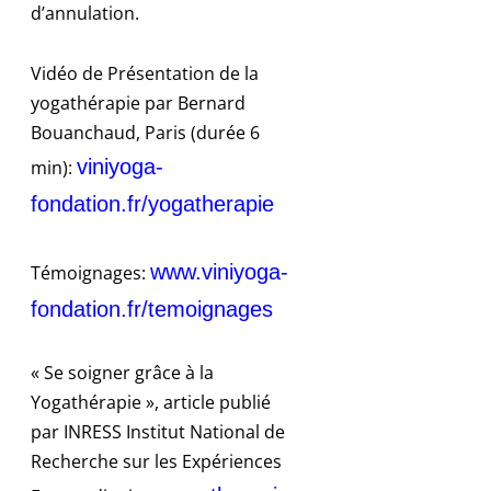
d’annulation.
Vidéo de Présentation de la
yogathérapie par Bernard
Bouanchaud, Paris (durée 6
viniyoga-
min):
fondation.fr/yogatherapie
www.viniyoga-
Témoignages:
fondation.fr/temoignages
« Se soigner grâce à la
Yogathérapie », article publié
par INRESS Institut National de
Recherche sur les Expériences