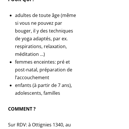
adultes de toute âge (même
si vous ne pouvez par
bouger, il y des techniques
de yoga adaptés, par ex.
respirations, relaxation,
méditation …)
femmes enceintes: pré et
post-natal, préparation de
l’accouchement
enfants (à partir de 7 ans),
adolescents, familles
COMMENT ?
Sur RDV: à Ottignies 1340, au