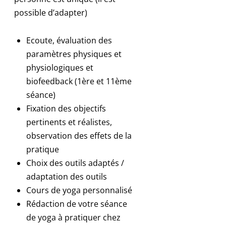
possible d’adapter)
Ecoute, évaluation des
paramètres physiques et
physiologiques et
biofeedback (1ère et 11ème
séance)
Fixation des objectifs
pertinents et réalistes,
observation des effets de la
pratique
Choix des outils adaptés /
adaptation des outils
Cours de yoga personnalisé
Rédaction de votre séance
de yoga à pratiquer chez