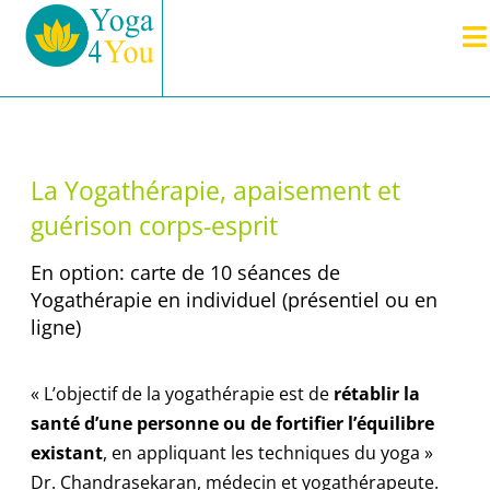
La Yogathérapie, apaisement et
guérison corps-esprit
En option: carte de 10 séances de
Yogathérapie en individuel (présentiel ou en
ligne)
« L’objectif de la yogathérapie est de
rétablir la
santé d’une personne ou de fortifier l’équilibre
existant
, en appliquant les techniques du yoga »
Dr. Chandrasekaran, médecin et yogathérapeute.