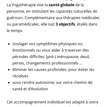
La Yogathérapie vise la
santé globale
de la
personne, en stimulant les capacités naturelles de
guérison. Complémentaire aux thérapies médicales
ou paramédicales, elle suit
3 objectifs
, étalés dans
le temps:
soulager vos symptômes physiques ou
émotionnels ou vous aider à traverser des
périodes difficiles: (pré-) ménopause, deuil,
pertes, changements professionnels …
éliminer les causes profondes, pour éviter les
récidives
vous rendre autonome, sur votre chemin de
santé et d’évolution
Cet accompagnement individuel est adapté à votre