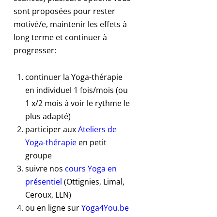
sont proposées pour rester
motivé/e, maintenir les effets à
long terme et continuer à
progresser:
continuer la Yoga-thérapie
en individuel 1 fois/mois (ou
1 x/2 mois à voir le rythme le
plus adapté)
participer aux
Ateliers de
Yoga-thérapie
en petit
groupe
suivre nos
cours Yoga en
présentiel
(Ottignies, Limal,
Ceroux, LLN)
ou en ligne sur
Yoga4You.be