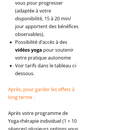
vous pour progresser
(adaptée à votre
disponibilité, 15 à 20 min/
jour apportent des bénéfices
observables).
Possibilité d’accès à des
vidéos yoga
pour soutenir
votre pratique autonome
Voir tarifs dans le tableau ci-
dessous.
Après, pour garder les effets à
long terme :
Après votre programme de
Yoga-thérapie individuel (1 + 10
séances) plusieurs options vous