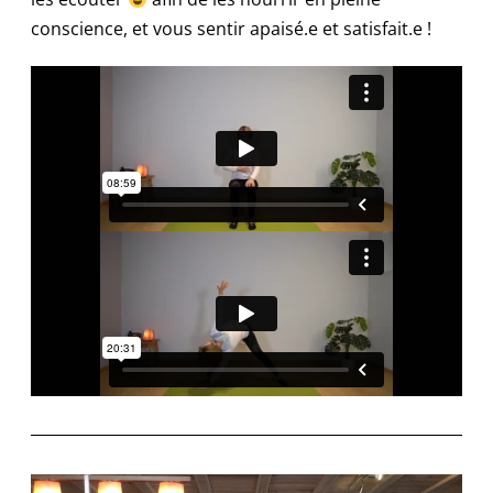
conscience, et vous sentir apaisé.e et satisfait.e !