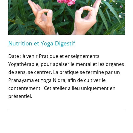
Nutrition et Yoga Digestif
Date : à venir Pratique et enseignements
Yogathérapie, pour apaiser le mental et les organes
de sens, se centrer. La pratique se termine par un
Pranayama et Yoga Nidra, afin de cultiver le
contentement. Cet atelier a lieu uniquement en
présentiel.