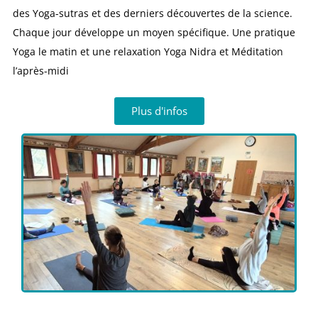
des Yoga-sutras et des derniers découvertes de la science.
Chaque jour développe un moyen spécifique. Une pratique
Yoga le matin et une relaxation Yoga Nidra et Méditation
l’après-midi
Plus d'infos