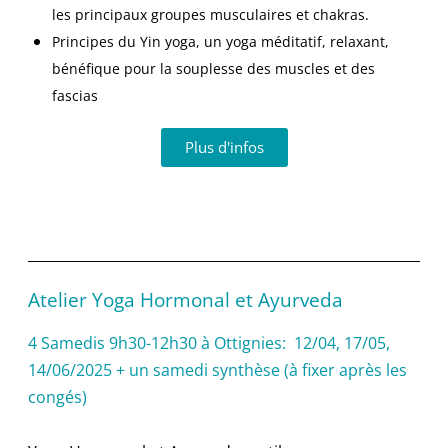
les principaux groupes musculaires et chakras.
Principes du Yin yoga, un yoga méditatif, relaxant,
bénéfique pour la souplesse des muscles et des
fascias
Plus d'infos
Atelier Yoga Hormonal et Ayurveda
4 Samedis 9h30-12h30 à Ottignies:
12/04, 17/05,
14/06/2025 + un samedi synthèse (à fixer après les
congés)