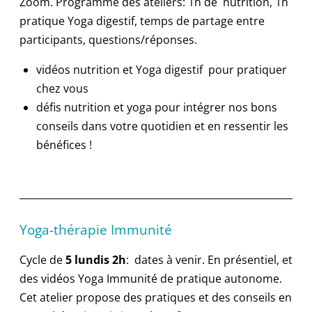
Zoom. Programme des ateliers: 1h de nutrition, 1h
pratique Yoga digestif, temps de partage entre
participants, questions/réponses.
vidéos nutrition et Yoga digestif pour pratiquer
chez vous
défis nutrition et yoga pour intégrer nos bons
conseils dans votre quotidien et en ressentir les
bénéfices !
Yoga-thérapie Immunité
Cycle de
5 lundis 2h
: dates à venir. En présentiel, et
des vidéos Yoga Immunité de pratique autonome.
Cet atelier propose des pratiques et des conseils en