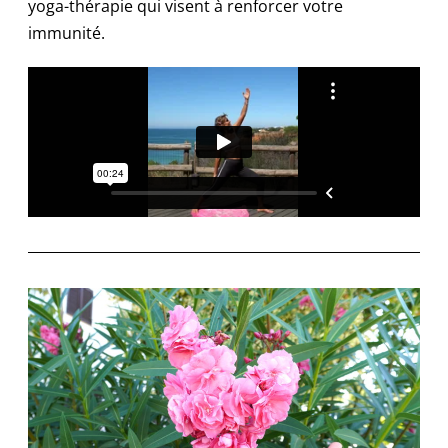
yoga-thérapie qui visent à renforcer votre
immunité.