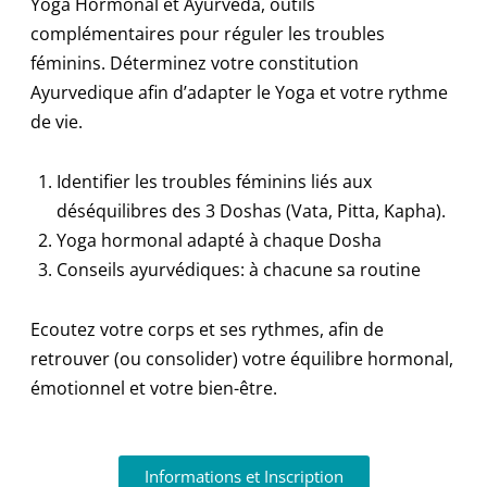
Yoga Hormonal et Ayurveda, outils
complémentaires pour réguler les troubles
féminins. Déterminez votre constitution
Ayurvedique afin d’adapter le Yoga et votre rythme
de vie.
Identifier les troubles féminins liés aux
déséquilibres des 3 Doshas (Vata, Pitta, Kapha).
Yoga hormonal adapté à chaque Dosha
Conseils ayurvédiques: à chacune sa routine
Ecoutez votre corps et ses rythmes, afin de
retrouver (ou consolider) votre équilibre hormonal,
émotionnel et votre bien-être.
Informations et Inscription