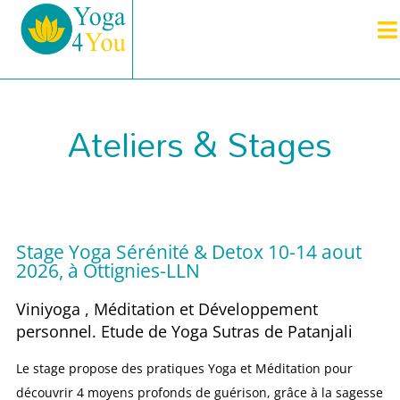
Ateliers & Stages
Stage Yoga Sérénité & Detox 10-14 aout
2026, à Ottignies-LLN
Viniyoga , Méditation et Développement
personnel. Etude de Yoga Sutras de Patanjali
Le stage propose des pratiques Yoga et Méditation pour
découvrir 4 moyens profonds de guérison, grâce à la sagesse