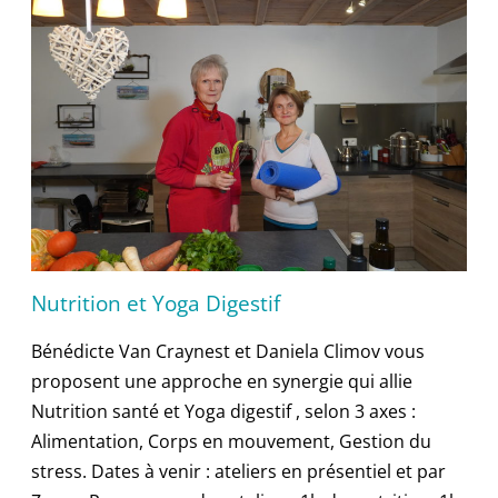
Nutrition et Yoga Digestif
Bénédicte Van Craynest et Daniela Climov vous
proposent une approche en synergie qui allie
Nutrition santé et Yoga digestif , selon 3 axes :
Alimentation, Corps en mouvement, Gestion du
stress. Dates à venir : ateliers en présentiel et par