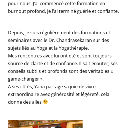
pour nous. J’ai commencé cette formation en
burnout profond, je l’ai terminé guérie et confiante.
Depuis, je suis régulièrement des formations et
séminaires avec le Dr. Chandrasekaran sur des
sujets liés au Yoga et la Yogathérapie.
Mes rencontres avec lui ont été et sont toujours
source de clarté et de confiance. Il sait écouter, ses
conseils subtils et profonds sont des véritables «
game-changer ».
A ses côtés, Yana partage sa joie de vivre
extraordinaire avec générosité et légèreté, cela
donne des ailes