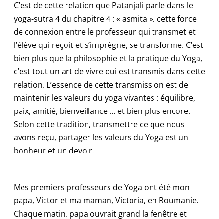
C’est de cette relation que Patanjali parle dans le
yoga-sutra 4 du chapitre 4 : « asmita », cette force
de connexion entre le professeur qui transmet et
l’élève qui reçoit et s’imprègne, se transforme. C’est
bien plus que la philosophie et la pratique du Yoga,
c’est tout un art de vivre qui est transmis dans cette
relation. L’essence de cette transmission est de
maintenir les valeurs du yoga vivantes : équilibre,
paix, amitié, bienveillance … et bien plus encore.
Selon cette tradition, transmettre ce que nous
avons reçu, partager les valeurs du Yoga est un
bonheur et un devoir.
Mes premiers professeurs de Yoga ont été mon
papa, Victor et ma maman, Victoria, en Roumanie.
Chaque matin, papa ouvrait grand la fenêtre et