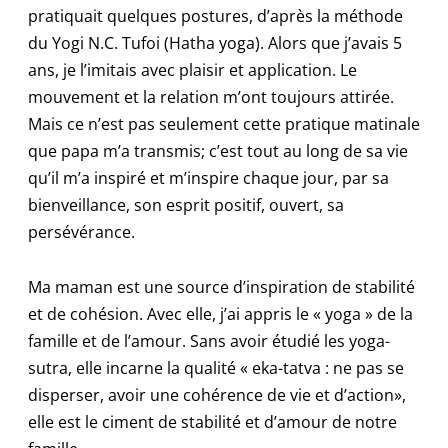
pratiquait quelques postures, d’après la méthode
du Yogi N.C. Tufoi (Hatha yoga). Alors que j’avais 5
ans, je l’imitais avec plaisir et application. Le
mouvement et la relation m’ont toujours attirée.
Mais ce n’est pas seulement cette pratique matinale
que papa m’a transmis; c’est tout au long de sa vie
qu’il m’a inspiré et m’inspire chaque jour, par sa
bienveillance, son esprit positif, ouvert, sa
persévérance.
Ma maman est une source d’inspiration de stabilité
et de cohésion. Avec elle, j’ai appris le « yoga » de la
famille et de l’amour. Sans avoir étudié les yoga-
sutra, elle incarne la qualité « eka-tatva : ne pas se
disperser, avoir une cohérence de vie et d’action»,
elle est le ciment de stabilité et d’amour de notre