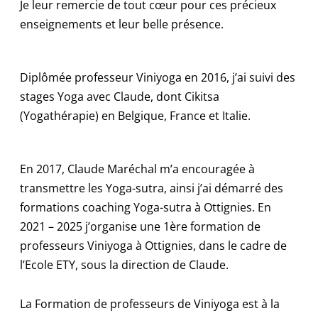
Je leur remercie de tout cœur pour ces précieux
enseignements et leur belle présence.
Diplômée professeur Viniyoga en 2016, j’ai suivi des
stages Yoga avec Claude, dont Cikitsa
(Yogathérapie) en Belgique, France et Italie.
En 2017, Claude Maréchal m’a encouragée à
transmettre les Yoga-sutra, ainsi j’ai démarré des
formations coaching Yoga-sutra à Ottignies. En
2021 – 2025 j’organise une 1ère formation de
professeurs Viniyoga à Ottignies, dans le cadre de
l’Ecole ETY, sous la direction de Claude.
La Formation de professeurs de Viniyoga est à la