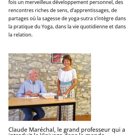
fois un merveilleux développement personnel, des
rencontres riches de sens, d’apprentissages, de
partages où la sagesse de yoga-sutra s’intègre dans
la pratique du Yoga, dans la vie quotidienne et dans
la relation.
Claude Maréchal, le grand professeur qui a