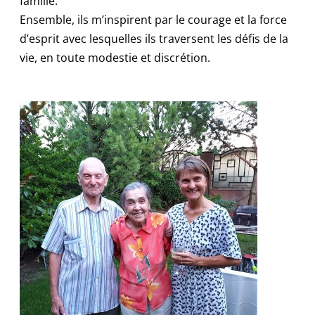
famille.
Ensemble, ils m’inspirent par le courage et la force
d’esprit avec lesquelles ils traversent les défis de la
vie, en toute modestie et discrétion.