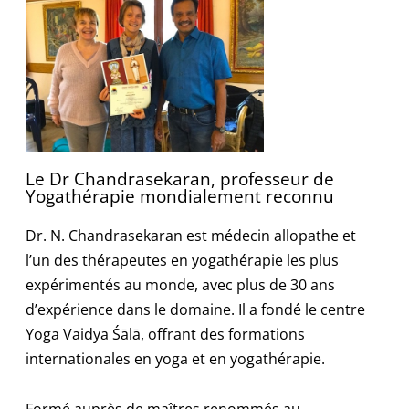
Le Dr Chandrasekaran, professeur de
Yogathérapie mondialement reconnu
Dr. N. Chandrasekaran est médecin allopathe et
l’un des thérapeutes en yogathérapie les plus
expérimentés au monde, avec plus de 30 ans
d’expérience dans le domaine. Il a fondé le centre
Yoga Vaidya Śālā, offrant des formations
internationales en yoga et en yogathérapie.
Formé auprès de maîtres renommés au