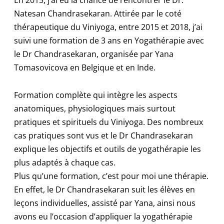
Natesan Chandrasekaran. Attirée par le coté
thérapeutique du Viniyoga, entre 2015 et 2018, j’ai
suivi une formation de 3 ans en Yogathérapie avec
le Dr Chandrasekaran, organisée par Yana
Tomasovicova en Belgique et en Inde.
Formation complète qui intègre les aspects
anatomiques, physiologiques mais surtout
pratiques et spirituels du Viniyoga. Des nombreux
cas pratiques sont vus et le Dr Chandrasekaran
explique les objectifs et outils de yogathérapie les
plus adaptés à chaque cas.
Plus qu’une formation, c’est pour moi une thérapie.
En effet, le Dr Chandrasekaran suit les élèves en
leçons individuelles, assisté par Yana, ainsi nous
avons eu l’occasion d’appliquer la yogathérapie