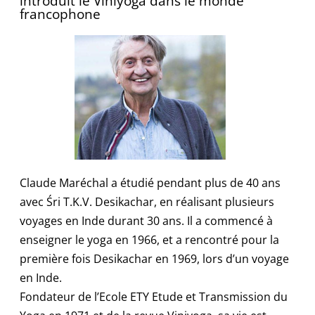
introduit le Viniyoga dans le monde
francophone
Claude Maréchal a étudié pendant plus de 40 ans
avec Śri T.K.V. Desikachar, en réalisant plusieurs
voyages en Inde durant 30 ans. Il a commencé à
enseigner le yoga en 1966, et a rencontré pour la
première fois Desikachar en 1969, lors d’un voyage
en Inde.
Fondateur de l’Ecole ETY Etude et Transmission du