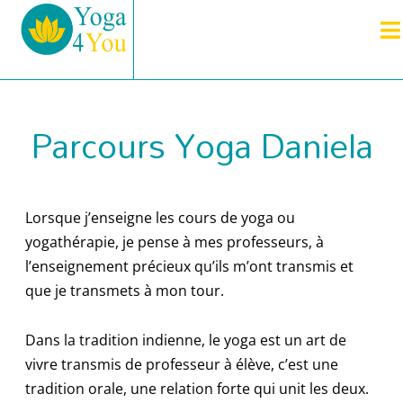
Parcours Yoga Daniela
Lorsque j’enseigne les cours de yoga ou
yogathérapie, je pense à mes professeurs, à
l’enseignement précieux qu’ils m’ont transmis et
que je transmets à mon tour.
Dans la tradition indienne, le yoga est un art de
vivre transmis de professeur à élève, c’est une
tradition orale, une relation forte qui unit les deux.