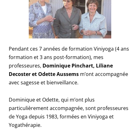
Pendant ces 7 années de formation Viniyoga (4 ans
formation et 3 ans post-formation), mes
professeures,
Dominique Pinchart, Liliane
Decoster et
Odette Aussems
m’ont accompagnée
avec sagesse et bienveillance.
Dominique et Odette, qui m’ont plus
particulièrement accompagnée, sont professeures
de Yoga depuis 1983, formées en Viniyoga et
Yogathérapie.