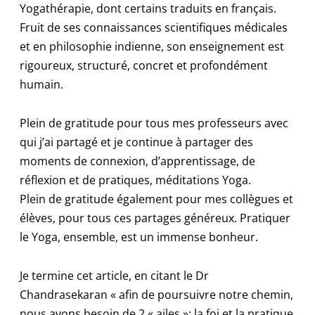
Yogathérapie, dont certains traduits en français.
Fruit de ses connaissances scientifiques médicales
et en philosophie indienne, son enseignement est
rigoureux, structuré, concret et profondément
humain.
Plein de gratitude pour tous mes professeurs avec
qui j’ai partagé et je continue à partager des
moments de connexion, d’apprentissage, de
réflexion et de pratiques, méditations Yoga.
Plein de gratitude également pour mes collègues et
élèves, pour tous ces partages généreux. Pratiquer
le Yoga, ensemble, est un immense bonheur.
Je termine cet article, en citant le Dr
Chandrasekaran « afin de poursuivre notre chemin,
nous avons besoin de 2 « ailes »: la foi et la pratique