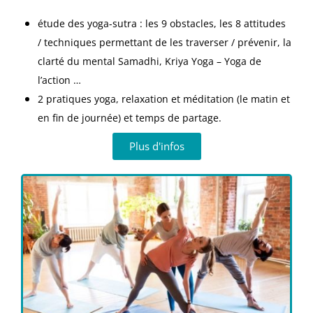
étude des yoga-sutra : les 9 obstacles, les 8 attitudes
/ techniques permettant de les traverser / prévenir, la
clarté du mental Samadhi, Kriya Yoga – Yoga de
l’action …
2 pratiques yoga, relaxation et méditation (le matin et
en fin de journée) et temps de partage.
Plus d'infos