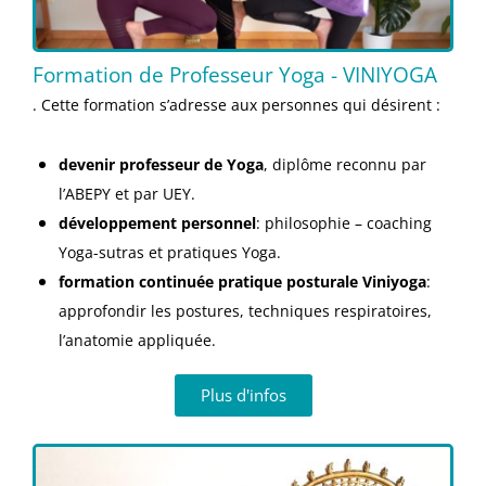
Formation de Professeur Yoga - VINIYOGA
. Cette formation s’adresse aux personnes qui désirent :
devenir professeur de Yoga
, diplôme reconnu par
l’ABEPY et par UEY.
développement personnel
: philosophie – coaching
Yoga-sutras et pratiques Yoga.
formation continuée pratique posturale Viniyoga
:
approfondir les postures, techniques respiratoires,
l’anatomie appliquée.
Plus d'infos