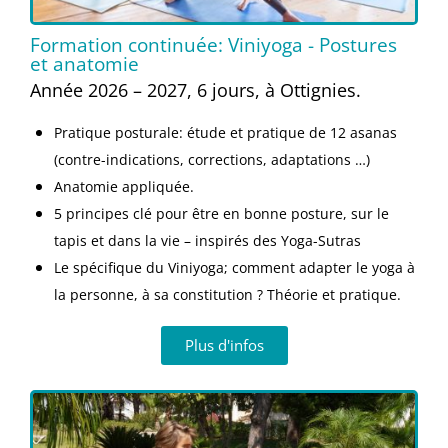
Formation continuée: Viniyoga - Postures
et anatomie
Année 2026 – 2027, 6 jours, à Ottignies.
Pratique posturale:
étude et pratique de 12 asanas
(contre-indications, corrections, adaptations …)
Anatomie appliquée.
5 principes clé pour être en bonne posture, sur le
tapis et dans la vie – inspirés des Yoga-Sutras
Le spécifique du Viniyoga; comment adapter le yoga à
la personne, à sa constitution ? Théorie et pratique.
Plus d'infos