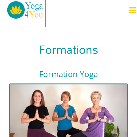
Formations
Formation Yoga