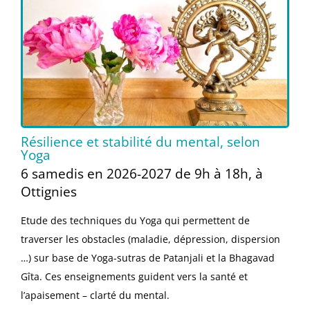
Résilience et stabilité du mental, selon
Yoga​
6 samedis en 2026-2027 de 9h à 18h, à
Ottignies
Etude des techniques du Yoga qui permettent de
traverser les obstacles (maladie, dépression, dispersion
…) sur base de Yoga-sutras de Patanjali et la Bhagavad
Gîta. Ces enseignements guident vers la santé et
l’apaisement – clarté du mental.