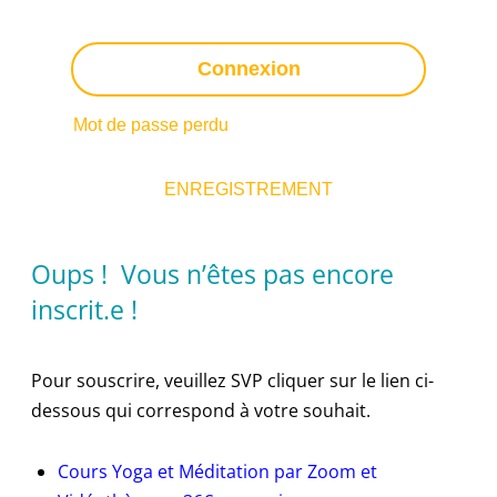
Connexion
Mot de passe perdu
Vous n'avez pas un compte?
ENREGISTREMENT
Oups ! Vous n’êtes pas encore
inscrit.e !
Pour souscrire, veuillez SVP cliquer sur le lien ci-
dessous qui correspond à votre souhait.
Cours Yoga et Méditation par Zoom et