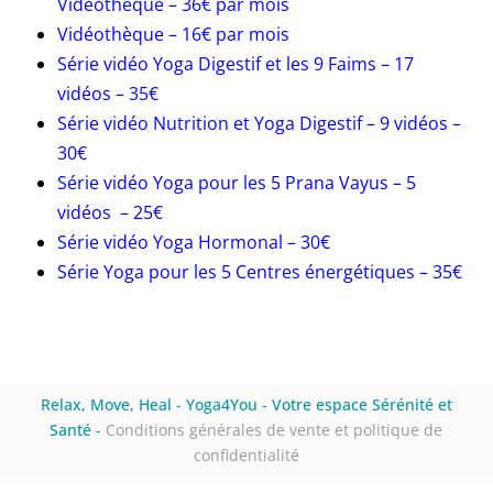
Vidéothèque
– 36€ par mois
Vidéothèque – 16€ par mois
Série vidéo Yoga Digestif et les 9 Faims – 17
vidéos – 35€
Série vidéo Nutrition et Yoga Digestif
– 9 vidéos –
30€
Série vidéo Yoga pour les 5 Prana Vayus – 5
vidéos – 25€
Série vidéo Yoga Hormonal – 30€
Série Yoga pour les 5 Centres énergétiques – 35€
Relax, Move, Heal - Yoga4You - Votre espace Sérénité et
Santé
-
Conditions générales de vente et politique de
confidentialité