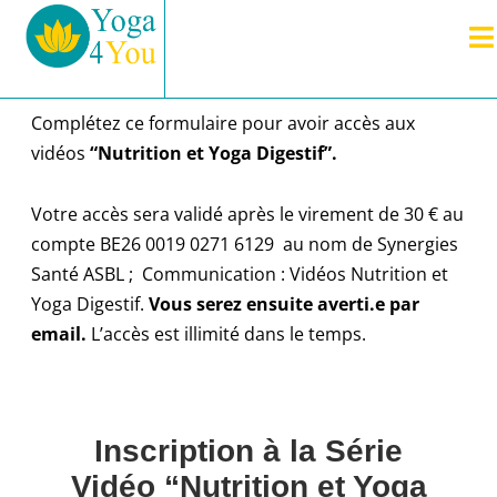
Complétez ce formulaire pour avoir accès aux
vidéos
“Nutrition et Yoga Digestif”.
Votre accès sera validé après le virement de 30 € au
compte BE26 0019 0271 6129 au nom de Synergies
Santé ASBL ; Communication : Vidéos Nutrition et
Yoga Digestif.
Vous serez ensuite averti.e par
email.
L’accès est illimité dans le temps.
Inscription à la Série
Vidéo “Nutrition et Yoga