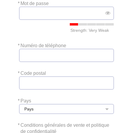
*
Mot de passe
Strength: Very Weak
*
Numéro de téléphone
*
Code postal
*
Pays
Pays
*
Conditions générales de vente et politique
de confidentialité