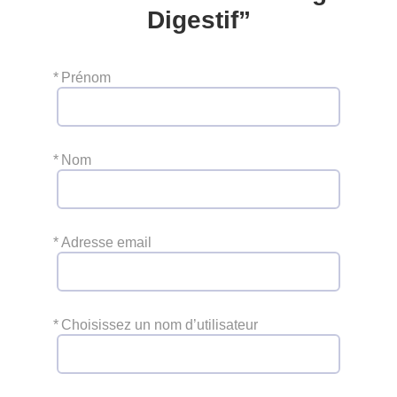
Digestif”
*
Prénom
*
Nom
*
Adresse email
*
Choisissez un nom d’utilisateur