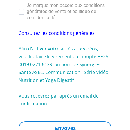
Je marque mon accord aux conditions
générales de vente et politique de
confidentialité
Consultez les conditions générales
Afin d’activer votre accès aux vidéos,
veuillez faire le virement au compte BE26
0019 0271 6129 au nom de Synergies
Santé ASBL. Communication : Série Vidéo
Nutrition et Yoga Digestif
Vous recevrez par après un email de
confirmation.
Envoyez