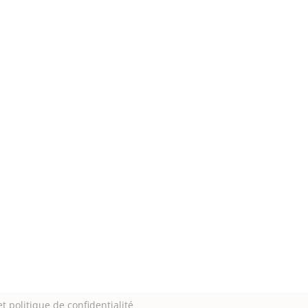
t politique de confidentialité