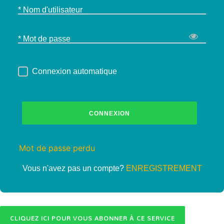
* Nom d'utilisateur
* Mot de passe
Connexion automatique
CONNEXION
Mot de passe perdu
Vous n'avez pas un compte?
ENREGISTREMENT