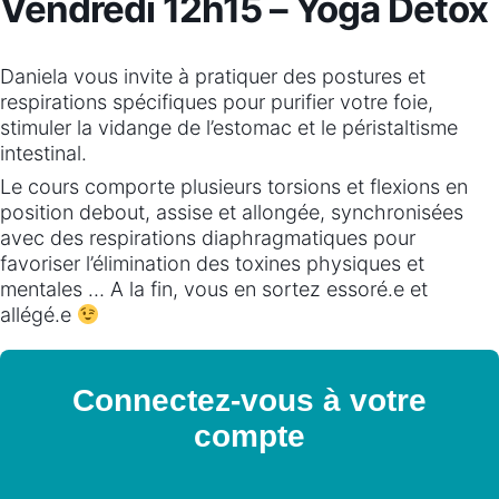
Vendredi 12h15 – Yoga Detox
Daniela vous invite à pratiquer des postures et
respirations spécifiques pour purifier votre foie,
stimuler la vidange de l’estomac et le péristaltisme
intestinal.
Le cours comporte plusieurs torsions et flexions en
position debout, assise et allongée, synchronisées
avec des respirations diaphragmatiques pour
favoriser l’élimination des toxines physiques et
mentales … A la fin, vous en sortez essoré.e et
allégé.e
Connectez-vous à votre
compte