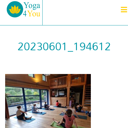
20230601_194612