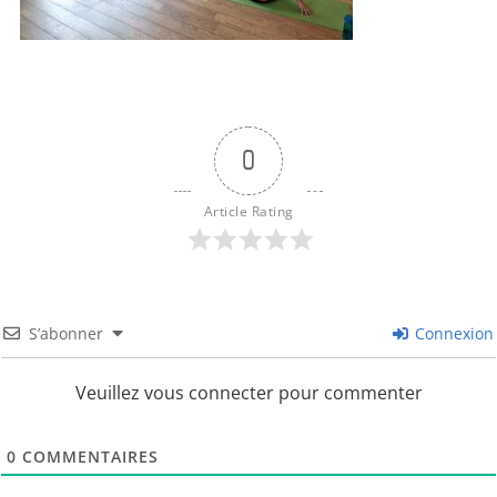
0
Article Rating
S’abonner
Connexion
Veuillez vous connecter pour commenter
0
COMMENTAIRES