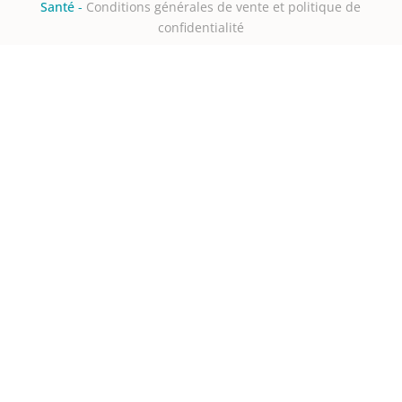
Santé
-
Conditions générales de vente et politique de
confidentialité