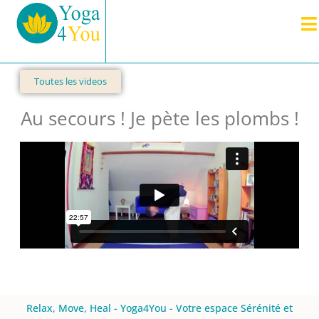
Toutes les videos
Au secours ! Je pète les plombs !
Relax, Move, Heal - Yoga4You - Votre espace Sérénité et