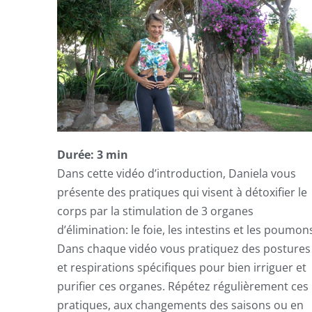
Durée: 3 min
Dans cette vidéo d’introduction, Daniela vous
présente des pratiques qui visent à détoxifier le
corps par la stimulation de 3 organes
d’élimination: le foie, les intestins et les poumon
Dans chaque vidéo vous pratiquez des postures
et respirations spécifiques pour bien irriguer et
purifier ces organes. Répétez régulièrement ces
pratiques, aux changements des saisons ou en