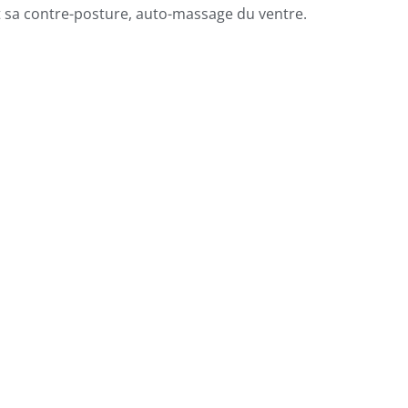
t sa contre-posture, auto-massage du ventre.