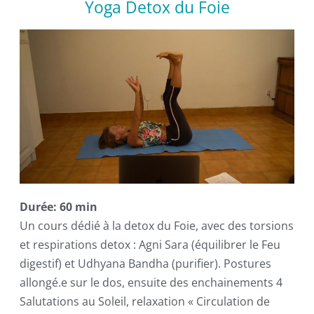
Yoga Detox du Foie
Durée: 60 min
Un cours dédié à la detox du Foie, avec des torsions
et respirations detox : Agni Sara (équilibrer le Feu
digestif) et Udhyana Bandha (purifier). Postures
allongé.e sur le dos, ensuite des enchainements 4
Salutations au Soleil, relaxation « Circulation de