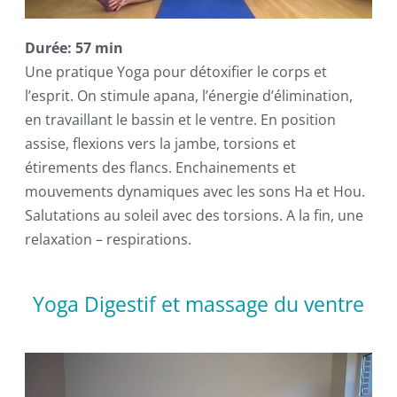
Durée: 57 min
Une pratique Yoga pour détoxifier le corps et
l’esprit. On stimule apana, l’énergie d’élimination,
en travaillant le bassin et le ventre. En position
assise, flexions vers la jambe, torsions et
étirements des flancs. Enchainements et
mouvements dynamiques avec les sons Ha et Hou.
Salutations au soleil avec des torsions. A la fin, une
relaxation – respirations.
Yoga Digestif et massage du ventre