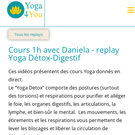
Tous les replays
Cours 1h avec Daniela - replay
Yoga Détox-Digestif
Ces vidéos présentent des cours Yoga donnés en
direct.
Le “Yoga Detox” comporte des postures (surtout
des torsions) et respirations pour purifier et alléger
le foie, les organes digestifs, les articulations, la
lymphe, et bien-sûr le mental. Les mouvements, les
étirements et les respirations vous permettent de
lever les blocages et libérer la circulation de