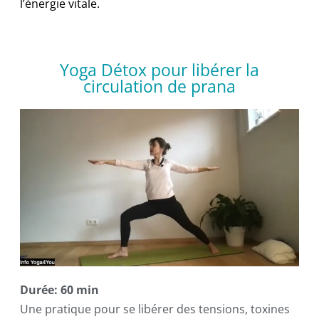
l’énergie vitale.
Yoga Détox pour libérer la
circulation de prana
Durée: 60 min
Une pratique pour se libérer des tensions, toxines