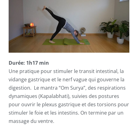
Durée: 1h17 min
Une pratique pour stimuler le transit intestinal, la
vidange gastrique et le nerf vague qui gouverne la
digestion. Le mantra “Om Surya”, des respirations
dynamiques (Kapalabhati), suivies des postures
pour ouvrir le plexus gastrique et des torsions pour
stimuler le foie et les intestins. On termine par un
massage du ventre.