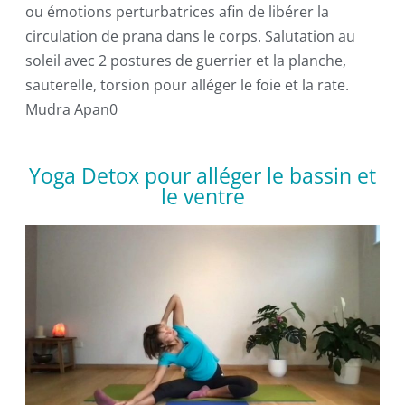
ou émotions perturbatrices afin de libérer la
circulation de prana dans le corps. Salutation au
soleil avec 2 postures de guerrier et la planche,
sauterelle, torsion pour alléger le foie et la rate.
Mudra Apan0
Yoga Detox pour alléger le bassin et
le ventre