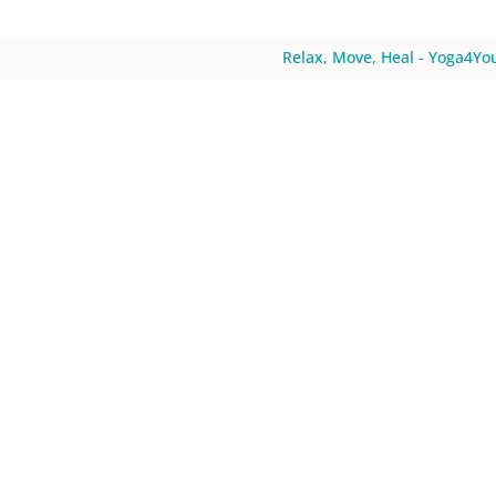
Relax, Move, Heal - Yoga4You