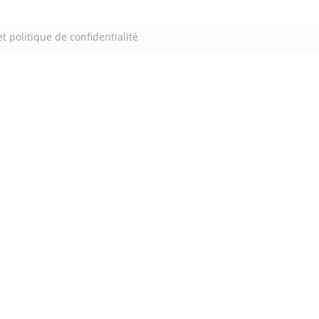
t politique de confidentialité