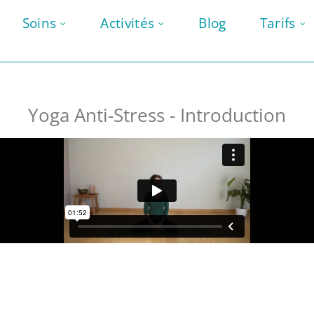
Soins
Activités
Blog
Tarifs
Yoga Anti-Stress - Introduction