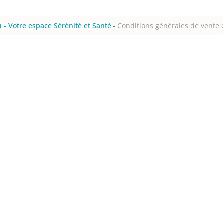
 - Votre espace Sérénité et Santé
-
Conditions générales de vente e