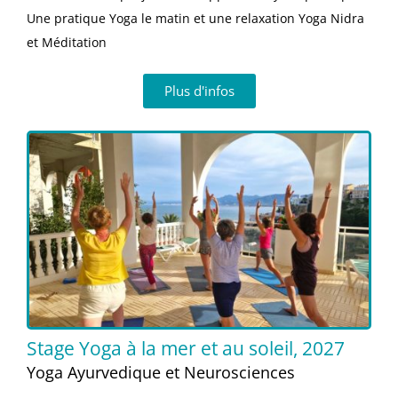
Une pratique Yoga le matin et une relaxation Yoga Nidra
et Méditation
Plus d'infos
Stage Yoga à la mer et au soleil, 2027
Yoga Ayurvedique et Neurosciences