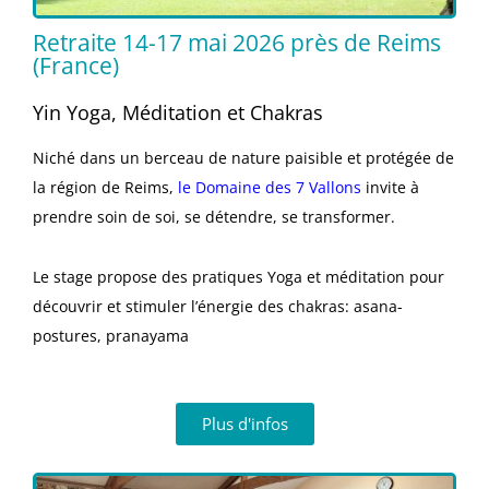
Retraite 14-17 mai 2026 près de Reims
(France)
Yin Yoga, Méditation et Chakras
Niché dans un berceau de nature paisible et protégée de
la région de Reims,
le Domaine des 7 Vallons
invite à
prendre soin de soi, se détendre,
se transformer.
Le stage propose des pratiques Yoga et méditation pour
découvrir et stimuler l’énergie des chakras: asana-
postures, pranayama
Plus d'infos