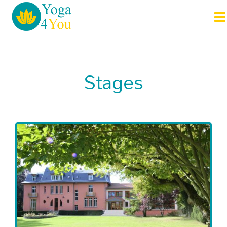
Stages