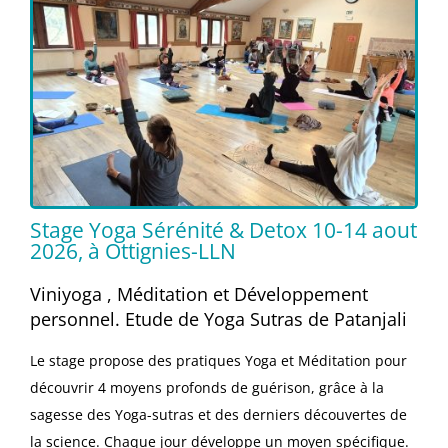
Stage Yoga Sérénité & Detox 10-14 aout
2026, à Ottignies-LLN
Viniyoga , Méditation et Développement
personnel. Etude de Yoga Sutras de Patanjali
Le stage propose des pratiques Yoga et Méditation pour
découvrir 4 moyens profonds de guérison, grâce à la
sagesse des Yoga-sutras et des derniers découvertes de
la science. Chaque jour développe un moyen spécifique.