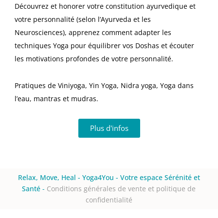
Découvrez et honorer votre constitution ayurvedique et
votre personnalité (selon l’Ayurveda et les
Neurosciences), apprenez comment adapter les
techniques Yoga pour équilibrer vos Doshas et écouter
les motivations profondes de votre personnalité.
Pratiques de Viniyoga, Yin Yoga, Nidra yoga, Yoga dans
l’eau, mantras et mudras.
Plus d'infos
Relax, Move, Heal - Yoga4You - Votre espace Sérénité et
Santé
-
Conditions générales de vente et politique de
confidentialité