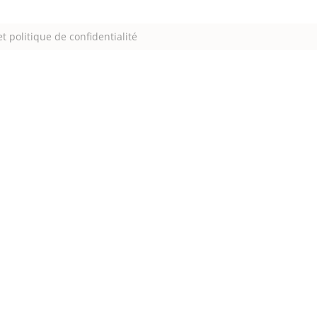
t politique de confidentialité