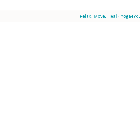
Relax, Move, Heal - Yoga4You