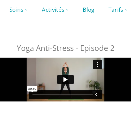
Soins
Activités
Blog
Tarifs
Yoga Anti-Stress - Episode 2