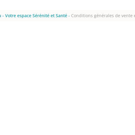
 - Votre espace Sérénité et Santé
-
Conditions générales de vente e