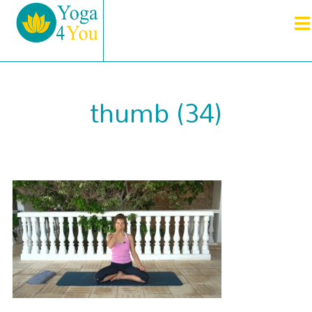
thumb (34)