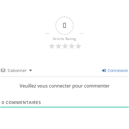
0
Article Rating
S’abonner
Connexion
Veuillez vous connecter pour commenter
0
COMMENTAIRES