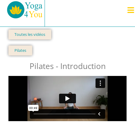
Toutes les vidéos
Pilates
Pilates - Introduction