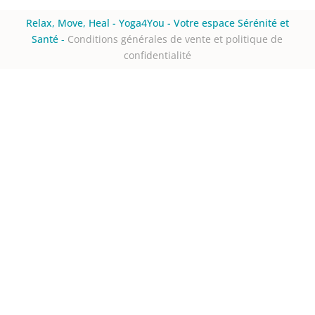
Relax, Move, Heal - Yoga4You - Votre espace Sérénité et
Santé
-
Conditions générales de vente et politique de
confidentialité