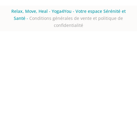
Relax, Move, Heal - Yoga4You - Votre espace Sérénité et
Santé
-
Conditions générales de vente et politique de
confidentialité