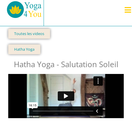
Toutes les videos
Hatha Yoga
Hatha Yoga - Salutation Soleil