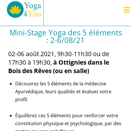
Mini-Stage Yoga des 5 éléments
: 2-6/08/21
02-06 août 2021, 9h30-11h30 ou de
17h30 à 19h30,
à Ottignies dans le
Bois des Rêves (ou en salle)
Découvrez les 5 éléments de la médecine
Ayurvédique, leurs qualités et évaluez votre
profil.
Équilibrez ces 5 éléments pour renforcer votre
constitution physique et psychologique, par des