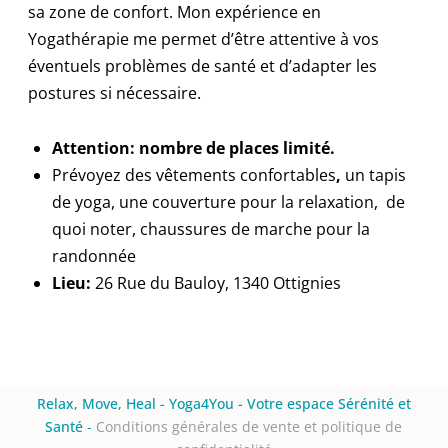
sa zone de confort. Mon expérience en
Yogathérapie me permet d’être attentive à vos
éventuels problèmes de santé et d’adapter les
postures si nécessaire.
Attention: nombre de places limité.
Prévoyez des vêtements confortables
,
un tapis
de yoga, une couverture pour la relaxation, de
quoi noter, chaussures de marche pour la
randonnée
Lieu:
26 Rue du Bauloy, 1340 Ottignies
Relax, Move, Heal - Yoga4You - Votre espace Sérénité et
Santé
-
Conditions générales de vente et politique de