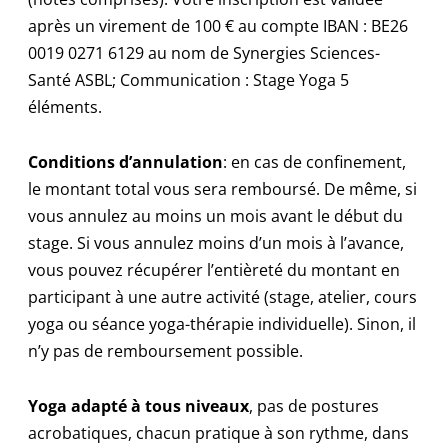
après un virement de 100 € au compte IBAN : BE26
0019 0271 6129 au nom de Synergies Sciences-
Santé ASBL; Communication : Stage Yoga 5
éléments.
Conditions d’annulation
: en cas de confinement,
le montant total vous sera remboursé. De même, si
vous annulez au moins un mois avant le début du
stage. Si vous annulez moins d’un mois à l’avance,
vous pouvez récupérer l’entièreté du montant en
participant à une autre activité (stage, atelier, cours
yoga ou séance yoga-thérapie individuelle). Sinon, il
n’y pas de remboursement possible.
Yoga adapté à tous niveaux
, pas de postures
acrobatiques, chacun pratique à son rythme, dans