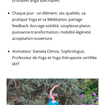
pratiques yoga spécifiques.
Chaque jour : un élément, ses qualités, sa
pratique Yoga et sa Méditation, partage
feedback. Ancrage-solidité, souplesse-plaisir,
puissance-transformation, mobilité-légèreté,
acceptation-ouverture.
Animateur: Daniela Climov, Sophrologue,
Professeur de Yoga et Yoga thérapeute certifiée
IAYT