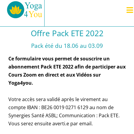
Offre Pack ETE 2022
Pack été du 18.06 au 03.09
Ce formulaire vous permet de souscrire un
abonnement Pack ETE 2022 afin de participer aux
Cours Zoom en direct et aux Vidéos sur
Yoga4you.
Votre accès sera validé après le virement au
compte IBAN : BE26 0019 0271 6129 au nom de
Synergies Santé ASBL; Communication : Pack ETE.
Vous serez ensuite averti.e par email.