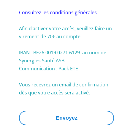
Consultez les conditions générales
Afin d’activer votre accès, veuillez faire un
virement de 70€ au compte
IBAN : BE26 0019 0271 6129 au nom de
Synergies Santé ASBL
Communication : Pack ETE
Vous recevrez un email de confirmation
dès que votre accès sera activé.
Envoyez