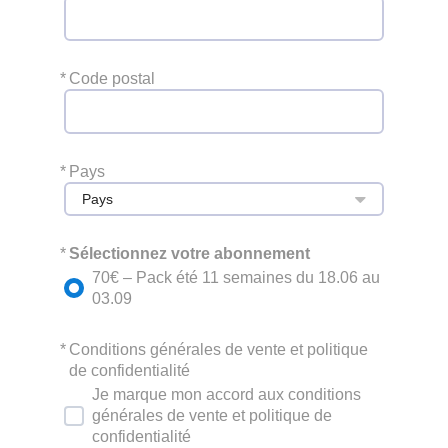
*
Code postal
*
Pays
Pays
*
Sélectionnez votre abonnement
70€ – Pack été 11 semaines du 18.06 au
03.09
*
Conditions générales de vente et politique
de confidentialité
Je marque mon accord aux conditions
générales de vente et politique de
confidentialité