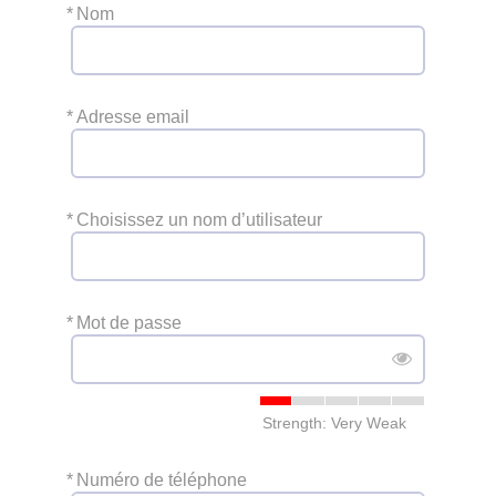
*
Nom
*
Adresse email
*
Choisissez un nom d’utilisateur
*
Mot de passe
Strength: Very Weak
*
Numéro de téléphone