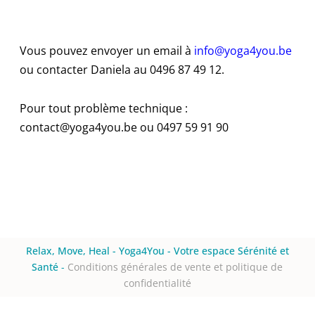
Vous pouvez envoyer un email à
info@yoga4you.be
ou contacter Daniela au 0496 87 49 12.
Pour tout problème technique :
contact@yoga4you.be ou 0497 59 91 90
Relax, Move, Heal - Yoga4You - Votre espace Sérénité et
Santé
-
Conditions générales de vente et politique de
confidentialité