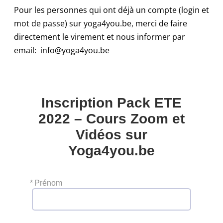
Pour les personnes qui ont déjà un compte (login et
mot de passe) sur yoga4you.be, merci de faire
directement le virement et nous informer par
email:
info@yoga4you.be
Inscription Pack ETE
2022 – Cours Zoom et
Vidéos sur
Yoga4you.be
*
Prénom