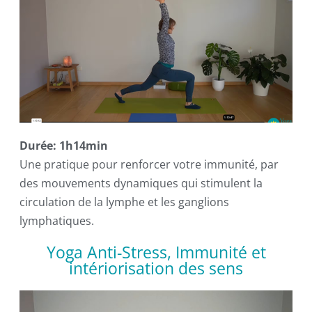
Durée: 1h14min
Une pratique pour renforcer votre immunité, par
des mouvements dynamiques qui stimulent la
circulation de la lymphe et les ganglions
lymphatiques.
Yoga Anti-Stress, Immunité et
intériorisation des sens