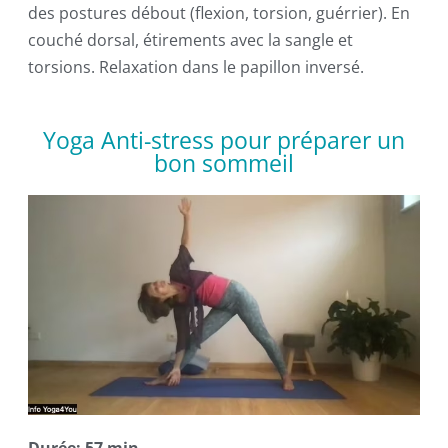
des postures débout (flexion, torsion, guérrier). En
couché dorsal, étirements avec la sangle et
torsions. Relaxation dans le papillon inversé.
Yoga Anti-stress pour préparer un
bon sommeil