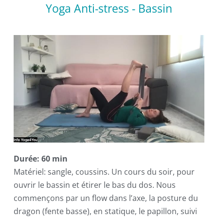
Yoga Anti-stress - Bassin
Durée: 60 min
Matériel: sangle, coussins. Un cours du soir, pour
ouvrir le bassin et étirer le bas du dos. Nous
commençons par un flow dans l’axe, la posture du
dragon (fente basse), en statique, le papillon, suivi