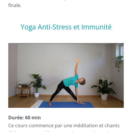
finale.
Yoga Anti-Stress et Immunité
Durée: 60 min
Ce cours commence par une méditation et chants