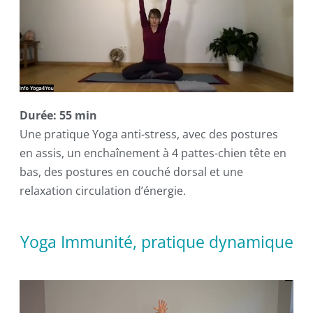
Durée: 55 min
Une pratique Yoga anti-stress, avec des postures
en assis, un enchaînement à 4 pattes-chien tête en
bas, des postures en couché dorsal et une
relaxation circulation d’énergie.
Yoga Immunité, pratique dynamique