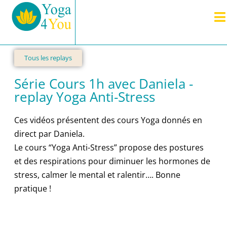
Tous les replays
Série Cours 1h avec Daniela -
replay Yoga Anti-Stress
Ces vidéos présentent des cours Yoga donnés en
direct par Daniela.
Le cours “Yoga Anti-Stress” propose des postures
et des respirations pour diminuer les hormones de
stress, calmer le mental et ralentir…. Bonne
pratique !