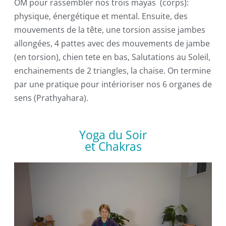
OM pour rassembler nos trois mayas (corps):
physique, énergétique et mental. Ensuite, des
mouvements de la tête, une torsion assise jambes
allongées, 4 pattes avec des mouvements de jambe
(en torsion), chien tete en bas, Salutations au Soleil,
enchainements de 2 triangles, la chaise. On termine
par une pratique pour intérioriser nos 6 organes de
sens (Prathyahara).
Yoga du Soir
et Chakras