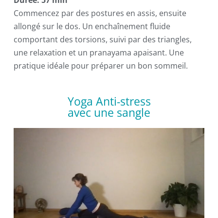
Durée: 57 min
Commencez par des postures en assis, ensuite
allongé sur le dos. Un enchaînement fluide
comportant des torsions, suivi par des triangles,
une relaxation et un pranayama apaisant. Une
pratique idéale pour préparer un bon sommeil.
Yoga Anti-stress
avec une sangle