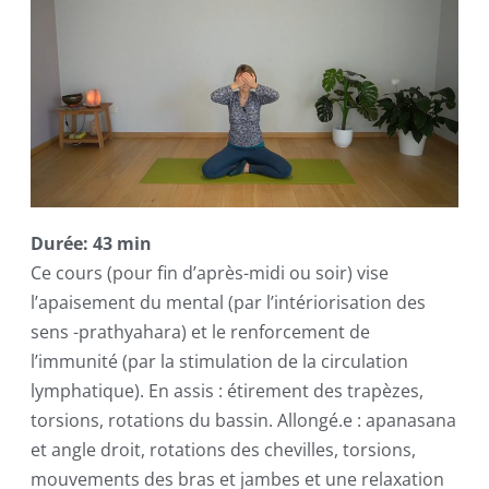
Durée: 43 min
Ce cours (pour fin d’après-midi ou soir) vise
l’apaisement du mental (par l’intériorisation des
sens -prathyahara) et le renforcement de
l’immunité (par la stimulation de la circulation
lymphatique). En assis : étirement des trapèzes,
torsions, rotations du bassin. Allongé.e : apanasana
et angle droit, rotations des chevilles, torsions,
mouvements des bras et jambes et une relaxation