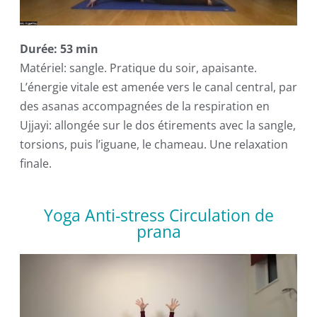
Durée: 53 min
Matériel: sangle. Pratique du soir, apaisante.
L’énergie vitale est amenée vers le canal central, par
des asanas accompagnées de la respiration en
Ujjayi: allongée sur le dos étirements avec la sangle,
torsions, puis l’iguane, le chameau. Une relaxation
finale.
Yoga Anti-stress Circulation de
prana