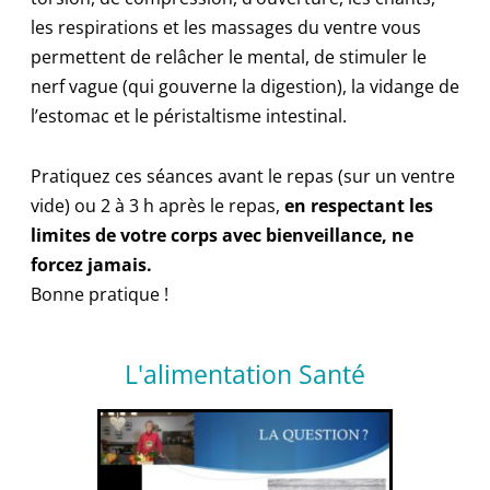
les respirations et les massages du ventre vous
permettent de relâcher le mental, de stimuler le
nerf vague (qui gouverne la digestion), la vidange de
l’estomac et le péristaltisme intestinal.
Pratiquez ces séances avant le repas (sur un ventre
vide) ou 2 à 3 h après le repas,
en respectant les
limites de votre corps avec bienveillance, ne
forcez jamais.
Bonne pratique !
L'alimentation Santé