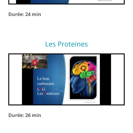
Durée: 24 min
Les Proteines
Durée: 26 min