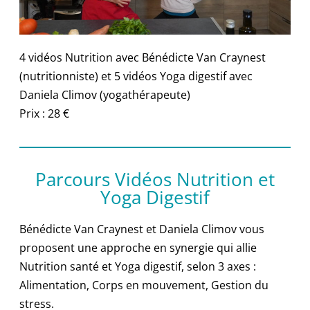
4 vidéos Nutrition avec Bénédicte Van Craynest
(nutritionniste) et 5 vidéos Yoga digestif avec
Daniela Climov (yogathérapeute)
Prix : 28 €
Parcours Vidéos Nutrition et
Yoga Digestif
Bénédicte Van Craynest et Daniela Climov vous
proposent une approche en synergie qui allie
Nutrition santé et Yoga digestif, selon 3 axes :
Alimentation, Corps en mouvement, Gestion du
stress.