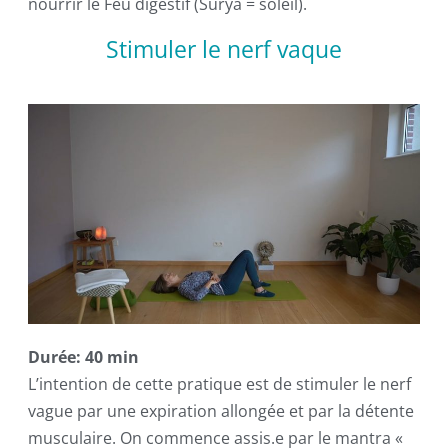
nourrir le Feu digestif (Surya = soleil).
Stimuler le nerf vaque
Durée: 40 min
L’intention de cette pratique est de stimuler le nerf
vague par une expiration allongée et par la détente
musculaire. On commence assis.e par le mantra «