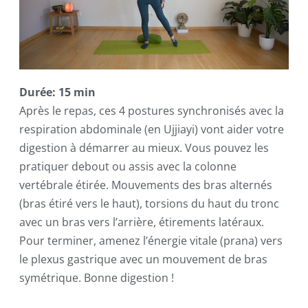
Durée: 15 min
Après le repas, ces 4 postures synchronisés avec la
respiration abdominale (en Ujjiayi) vont aider votre
digestion à démarrer au mieux. Vous pouvez les
pratiquer debout ou assis avec la colonne
vertébrale étirée. Mouvements des bras alternés
(bras étiré vers le haut), torsions du haut du tronc
avec un bras vers l’arrière, étirements latéraux.
Pour terminer, amenez l’énergie vitale (prana) vers
le plexus gastrique avec un mouvement de bras
symétrique. Bonne digestion !