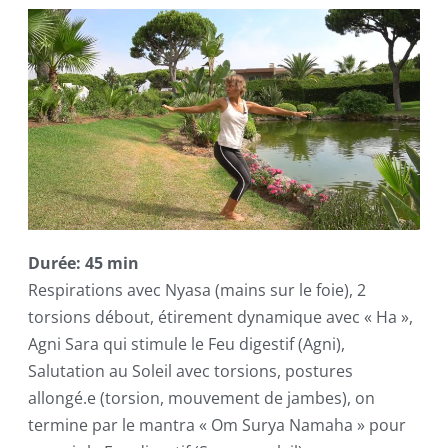
Durée: 45 min
Respirations avec Nyasa (mains sur le foie), 2
torsions débout, étirement dynamique avec « Ha »,
Agni Sara qui stimule le Feu digestif (Agni),
Salutation au Soleil avec torsions, postures
allongé.e (torsion, mouvement de jambes), on
termine par le mantra « Om Surya Namaha » pour