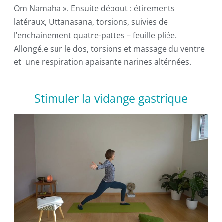
Om Namaha ». Ensuite débout : étirements
latéraux, Uttanasana, torsions, suivies de
l’enchainement quatre-pattes – feuille pliée.
Allongé.e sur le dos, torsions et massage du ventre
et une respiration apaisante narines altérnées.
Stimuler la vidange gastrique