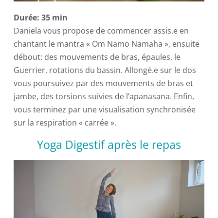
Durée: 35 min
Daniela vous propose de commencer assis.e en
chantant le mantra « Om Namo Namaha », ensuite
débout: des mouvements de bras, épaules, le
Guerrier, rotations du bassin. Allongé.e sur le dos
vous poursuivez par des mouvements de bras et
jambe, des torsions suivies de l’apanasana. Enfin,
vous terminez par une visualisation synchronisée
sur la respiration « carrée ».
Yoga Digestif après le repas