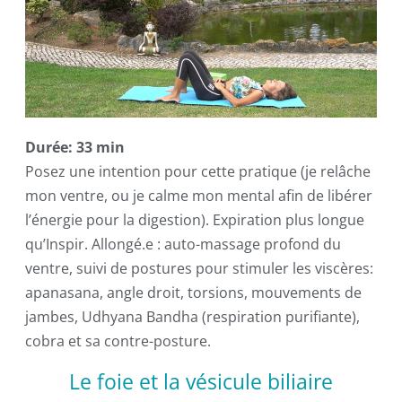
Durée: 33 min
Posez une intention pour cette pratique (je relâche
mon ventre, ou je calme mon mental afin de libérer
l’énergie pour la digestion). Expiration plus longue
qu’Inspir. Allongé.e : auto-massage profond du
ventre, suivi de postures pour stimuler les viscères:
apanasana, angle droit, torsions, mouvements de
jambes, Udhyana Bandha (respiration purifiante),
cobra et sa contre-posture.
Le foie et la vésicule biliaire