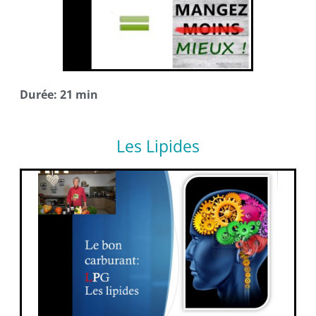
Durée: 21 min
Les Lipides