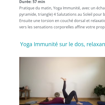
Durée: 57 min
Pratique du matin, Yoga Immunité, avec un écha
pyramide, triangle) 4 Salutations au Soleil pour b
Ensuite une torsion en couché dorsal et relaxatio
vers les sensations corporelles affine votre prop
Yoga Immunité sur le dos, relaxan