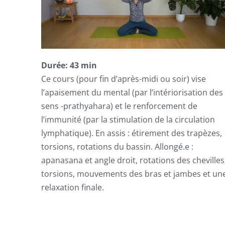
Durée: 43 min
Ce cours (pour fin d’après-midi ou soir) vise
l’apaisement du mental (par l’intériorisation des
sens -prathyahara) et le renforcement de
l’immunité (par la stimulation de la circulation
lymphatique). En assis : étirement des trapèzes,
torsions, rotations du bassin. Allongé.e :
apanasana et angle droit, rotations des chevilles
torsions, mouvements des bras et jambes et un
relaxation finale.