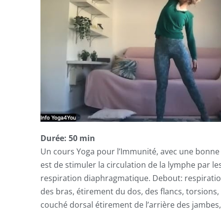
Durée: 50 min
Un cours Yoga pour l’Immunité, avec une bonne in
est de stimuler la circulation de la lymphe par 
respiration diaphragmatique. Debout: respirat
des bras, étirement du dos, des flancs, torsions, 
couché dorsal étirement de l’arrière des jambes, 