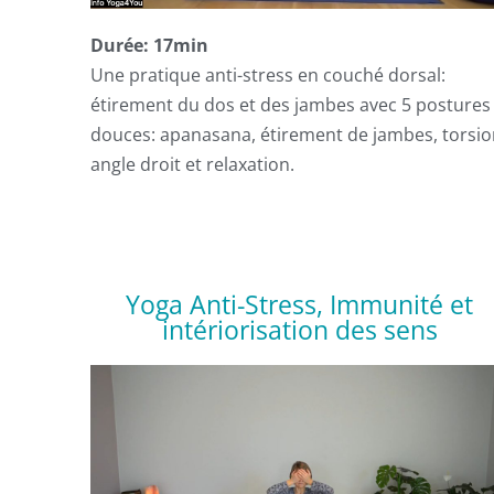
Durée: 17min
Une pratique anti-stress en couché dorsal:
étirement du dos et des jambes avec 5 postures
douces: apanasana, étirement de jambes, torsio
angle droit et relaxation.
Yoga Anti-Stress, Immunité et
intériorisation des sens