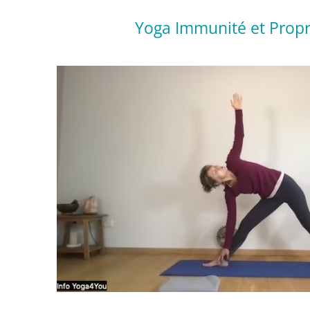
Yoga Immunité et Propr